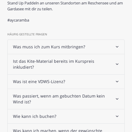
Stand Up Paddeln an unseren Standorten am Reschensee und am
Gardasee mit dir zu teilen.
#aycaramba
HÄUFIG GESTELLTE FRAGEN
Was muss ich zum Kurs mitbringen?
Ist das Kite-Material bereits im Kurspreis
inkludiert?
Was ist eine VDWS-Lizenz?
Was passiert, wenn am gebuchten Datum kein
Wind ist?
Wie kann ich buchen?
Was kann ich machen, wenn der gewünschte