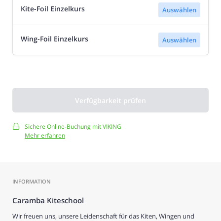
Kite-Foil Einzelkurs
Auswählen
Wing-Foil Einzelkurs
Auswählen
Verfügbarkeit prüfen
Sichere Online-Buchung mit VIKING
Mehr erfahren
INFORMATION
Caramba Kiteschool
Wir freuen uns, unsere Leidenschaft für das Kiten, Wingen und